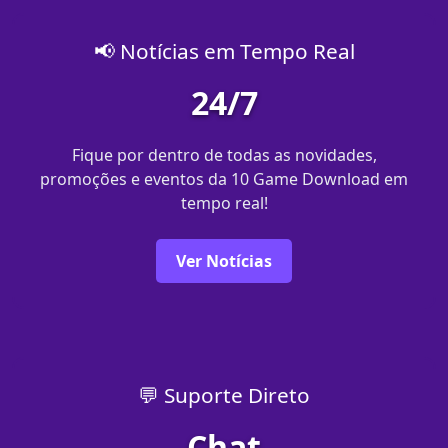
📢 Notícias em Tempo Real
24/7
Fique por dentro de todas as novidades,
promoções e eventos da 10 Game Download em
tempo real!
Ver Notícias
💬 Suporte Direto
Chat