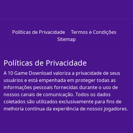
Políticas de Privacidade
Termos e Condições
Sitemap
Políticas de Privacidade
A 10 Game Download valoriza a privacidade de seus
usuários e está empenhada em proteger todas as
informações pessoais fornecidas durante o uso de
nossos canais de comunicação. Todos os dados
coletados são utilizados exclusivamente para fins de
melhoria contínua da experiência de nossos jogadores.