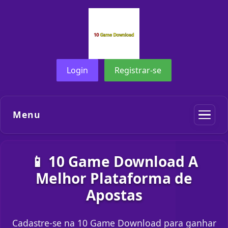
Login
Registrar-se
Menu
📱 10 Game Download A
Melhor Plataforma de
Apostas
Cadastre-se na 10 Game Download para ganhar