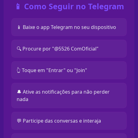
📱 Como Seguir no Telegram
📱 Baixe o app Telegram no seu dispositivo
🔍 Procure por "@5526 ComOficial"
👆 Toque em "Entrar" ou "Join"
🔔 Ative as notificações para não perder
nada
💬 Participe das conversas e interaja