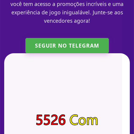
você tem acesso a promoções incríveis e uma
experiência de jogo inigualável. Junte-se aos
vencedores agora!
SEGUIR NO TELEGRAM