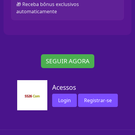
🎁 Receba bônus exclusivos
automaticamente
SEGUIR AGORA
Acessos
Login
Registrar-se