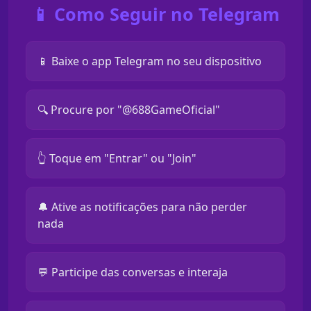
📱 Como Seguir no Telegram
📱 Baixe o app Telegram no seu dispositivo
🔍 Procure por "@688GameOficial"
👆 Toque em "Entrar" ou "Join"
🔔 Ative as notificações para não perder
nada
💬 Participe das conversas e interaja