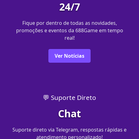
24/7
Fique por dentro de todas as novidades,
promoções e eventos da 688Game em tempo
real!
Ver Notícias
💬 Suporte Direto
Chat
Suporte direto via Telegram, respostas rápidas e
atendimento personalizado!