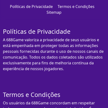
Políticas de Privacidade
Termos e Condições
Sitemap
Políticas de Privacidade
A 688Game valoriza a privacidade de seus usuários e
está empenhada em proteger todas as informações
pessoais fornecidas durante o uso de nossos canais de
comunicação. Todos os dados coletados são utilizados
exclusivamente para fins de melhoria contínua da
experiência de nossos jogadores.
Termos e Condições
Os usuários da 688Game concordam em respeitar