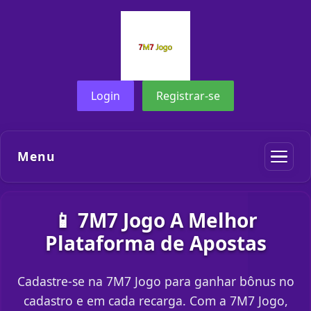
Login
Registrar-se
Menu
📱 7M7 Jogo A Melhor
Plataforma de Apostas
Cadastre-se na 7M7 Jogo para ganhar bônus no
cadastro e em cada recarga. Com a 7M7 Jogo,