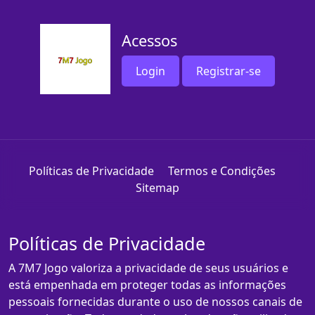
Acessos
Login
Registrar-se
Políticas de Privacidade
Termos e Condições
Sitemap
Políticas de Privacidade
A 7M7 Jogo valoriza a privacidade de seus usuários e
está empenhada em proteger todas as informações
pessoais fornecidas durante o uso de nossos canais de