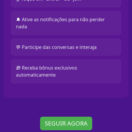
🔔 Ative as notificações para não perder
nada
💬 Participe das conversas e interaja
🎁 Receba bônus exclusivos
automaticamente
SEGUIR AGORA