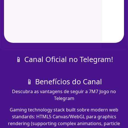
📱 Canal Oficial no Telegram!
📱 Benefícios do Canal
Descubra as vantagens de seguir a 7M7 Jogo no
Telegram
Gaming technology stack built sobre modern web
standards: HTML5 Canvas/WebGL para graphics
rendering (supporting complex animations, particle