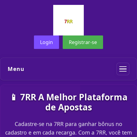
Login
Registrar-se
Menu
📱 7RR A Melhor Plataforma
de Apostas
Cadastre-se na 7RR para ganhar bônus no
cadastro e em cada recarga. Com a 7RR, você tem