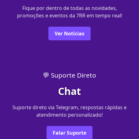
Fique por dentro de todas as novidades,
promoções e eventos da 7RR em tempo real!
Ver Notícias
💬 Suporte Direto
Chat
Suporte direto via Telegram, respostas rápidas e
atendimento personalizado!
Falar Suporte