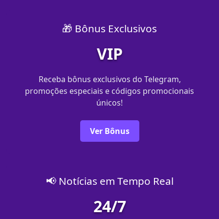
🎁 Bônus Exclusivos
VIP
Receba bônus exclusivos do Telegram,
promoções especiais e códigos promocionais
únicos!
Ver Bônus
📢 Notícias em Tempo Real
24/7