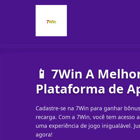
📱 7Win A Melho
Plataforma de A
Cadastre-se na 7Win para ganhar bônus
recarga. Com a 7Win, você tem acesso a
uma experiência de jogo inigualável. J
agora!