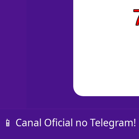
📱 Canal Oficial no Telegram!