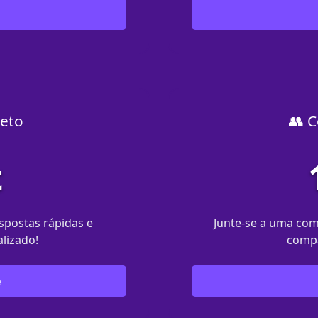
reto
👥 
t
espostas rápidas e
Junte-se a uma com
lizado!
compa
e