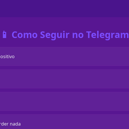
📱 Como Seguir no Telegram
ositivo
erder nada