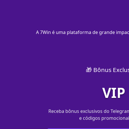
A 7Win é uma plataforma de grande impact
🎁 Bônus Exclu
VIP
Receba bônus exclusivos do Telegra
e códigos promocionai