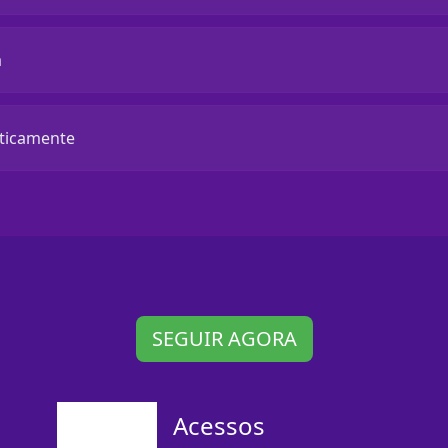
a
aticamente
SEGUIR AGORA
Acessos