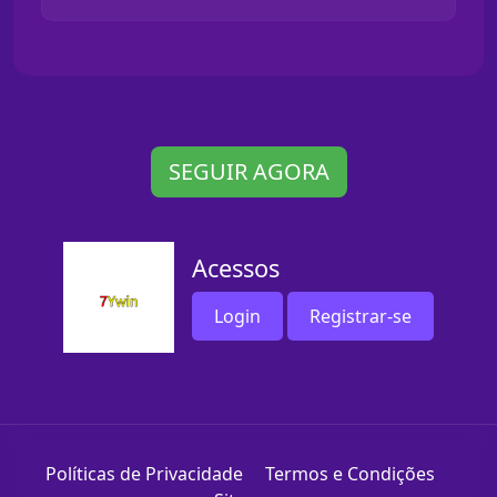
SEGUIR AGORA
Acessos
Login
Registrar-se
Políticas de Privacidade
Termos e Condições