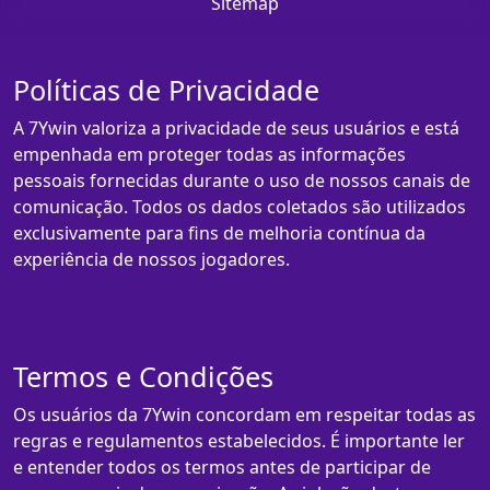
Sitemap
Políticas de Privacidade
A 7Ywin valoriza a privacidade de seus usuários e está
empenhada em proteger todas as informações
pessoais fornecidas durante o uso de nossos canais de
comunicação. Todos os dados coletados são utilizados
exclusivamente para fins de melhoria contínua da
experiência de nossos jogadores.
Termos e Condições
Os usuários da 7Ywin concordam em respeitar todas as
regras e regulamentos estabelecidos. É importante ler
e entender todos os termos antes de participar de