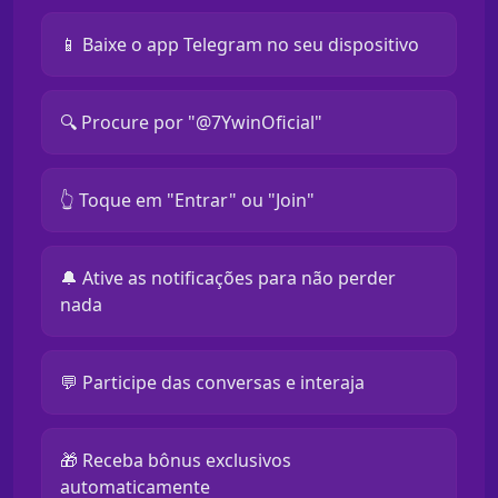
📱 Baixe o app Telegram no seu dispositivo
🔍 Procure por "@7YwinOficial"
👆 Toque em "Entrar" ou "Join"
🔔 Ative as notificações para não perder
nada
💬 Participe das conversas e interaja
🎁 Receba bônus exclusivos
automaticamente