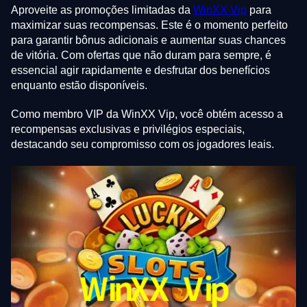
Aproveite as promoções limitadas da
WinXX Vip
para
maximizar suas recompensas. Este é o momento perfeito
para garantir bônus adicionais e aumentar suas chances
de vitória. Com ofertas que não duram para sempre, é
essencial agir rapidamente e desfrutar dos benefícios
enquanto estão disponíveis.
Como membro VIP da WinXX Vip, você obtém acesso a
recompensas exclusivas e privilégios especiais,
destacando seu compromisso com os jogadores leais.