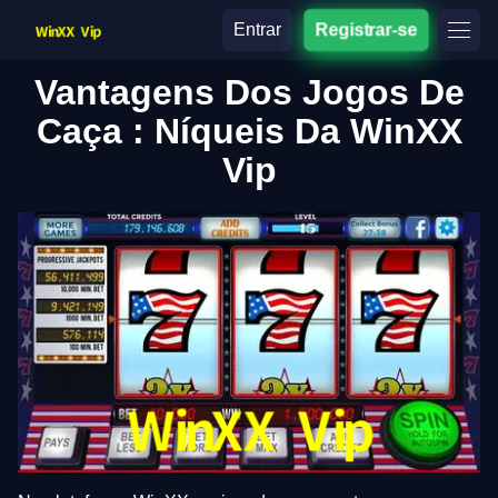
Entrar
Registrar-se
Vantagens Dos Jogos De
Caça : Níqueis Da WinXX
Vip