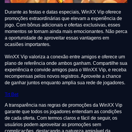
Durante as festas e datas especiais, WinXX Vip oferece
promoções extraordinárias que elevam a experiência de
jogo. Com bônus adicionais e ofertas exclusivas, esses
momentos se tornam ainda mais emocionantes. Não perca
a oportunidade de aproveitar essas vantagens em
ocasiões importantes.
WinXX Vip valoriza a conexão entre amigos e oferece um
plano de referência onde ambos ganham. Compartilhe sua
experiência e convide amigos para o WinXX Vip, e receba
recompensas pelos novos registros. Aproveite a chance
de ganhar juntos enquanto amplia sua rede de jogadores.
Trt Bet
A transparência nas regras de promoções da WinXX Vip
garante que todos os jogadores entendam as condições
de cada oferta. Com termos claros e fácil de seguir, os
usuários podem aproveitar as promoções sem
complicações, destacando a natureza amigável da